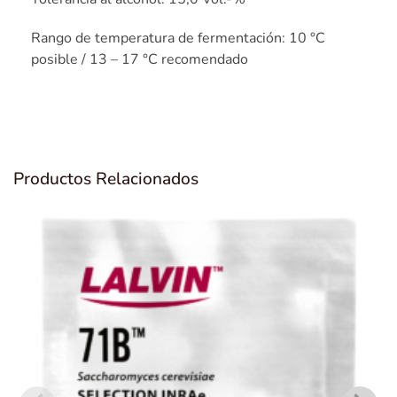
Rango de temperatura de fermentación: 10 °C
posible / 13 – 17 °C recomendado
Productos Relacionados