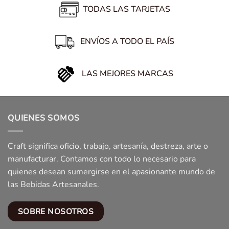
TODAS LAS TARJETAS
ENVÍOS A TODO EL PAÍS
LAS MEJORES MARCAS
QUIENES SOMOS
Craft significa oficio, trabajo, artesanía, destreza, arte o
manufacturar. Contamos con todo lo necesario para
quienes desean sumergirse en el apasionante mundo de
las Bebidas Artesanales.
SOBRE NOSOTROS