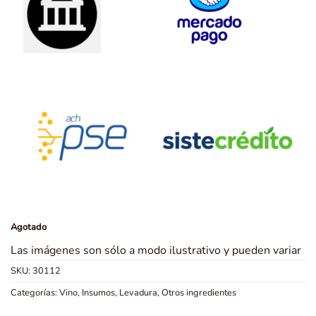
Agotado
Las imágenes son sólo a modo ilustrativo y pueden variar
SKU:
30112
Categorías:
Vino
,
Insumos
,
Levadura
,
Otros ingredientes