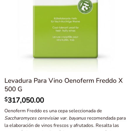
Levadura Para Vino Oenoferm Freddo X
500 G
317,050.00
$
Oenoferm Freddo es una cepa seleccionada de
Saccharomyces cerevisiae var. bayanus
recomendada para
la elaboración de vinos frescos y afrutados. Resalta las