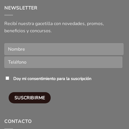
NEWSLETTER
Recibí nuestra gacetilla con novedades, promos,
beneficios y concursos.
Doy mi consentimiento para la suscripción
CONTACTO