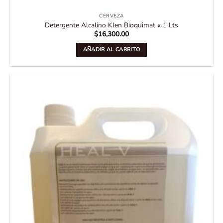
CERVEZA
Detergente Alcalino Klen Bioquimat x 1 Lts
$
16,300.00
AÑADIR AL CARRITO