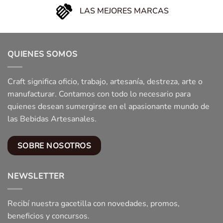
LAS MEJORES MARCAS
QUIENES SOMOS
Craft significa oficio, trabajo, artesanía, destreza, arte o
manufacturar. Contamos con todo lo necesario para
quienes desean sumergirse en el apasionante mundo de
las Bebidas Artesanales.
SOBRE NOSOTROS
NEWSLETTER
Recibí nuestra gacetilla con novedades, promos,
beneficios y concursos.