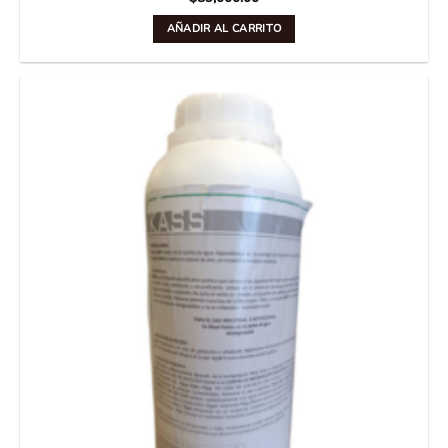
AÑADIR AL CARRITO