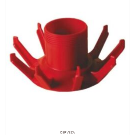
CERVEZA