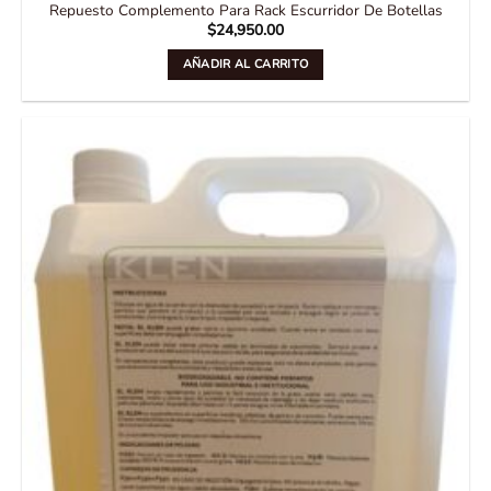
Repuesto Complemento Para Rack Escurridor De Botellas
$
24,950.00
AÑADIR AL CARRITO