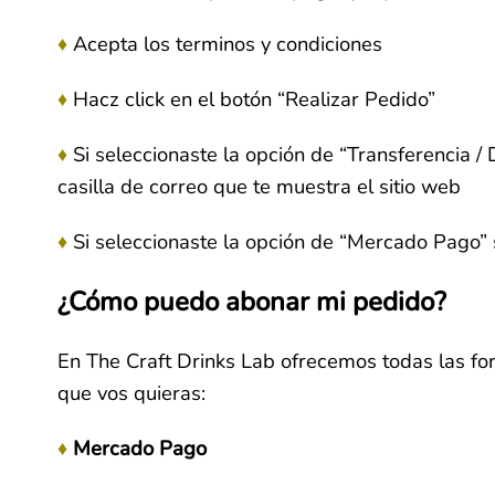
♦
Acepta los terminos y condiciones
♦
Hacz click en el botón “Realizar Pedido”
♦
Si seleccionaste la opción de “Transferencia 
casilla de correo que te muestra el sitio web
♦
Si seleccionaste la opción de “Mercado Pago” 
¿Cómo puedo abonar mi pedido?
En The Craft Drinks Lab ofrecemos todas las f
que vos quieras:
♦
Mercado Pago