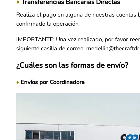
♦
Transferencias Bancarias Directas
Realiza el pago en alguna de nuestras cuentas 
confirmado la operación.
IMPORTANTE: Una vez realizado, por favor reen
siguiente casilla de correo: medellin@thecraftd
¿Cuáles son las formas de envío?
Envíos por Coordinadora
♦