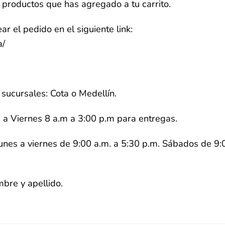
s productos que has agregado a tu carrito.
 el pedido en el siguiente link:
a/
 sucursales: Cota o Medellín.
 a Viernes 8 a.m a 3:00 p.m para entregas.
unes a viernes de 9:00 a.m. a 5:30 p.m. Sábados de 9:
mbre y apellido.