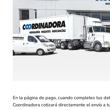
En la página de pago, cuando completes tus dato
Coordinadora cotizará directamente el envío a tu