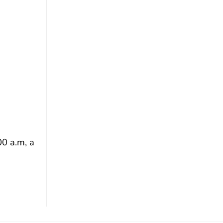
00 a.m, a