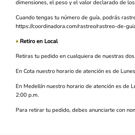
dimensiones, el peso y el valor declarado de lo
Cuando tengas tu número de guía, podrás rastrear
https://coordinadora.com/rastreo/rastreo-de-gui
♦
Retiro en Local
Retiras tu pedido en cualquiera de nuestras dos
En Cota nuestro horario de atención es de Lunes
En Medellín nuestro horario de atención es de L
2:00 p.m.
Para retirar tu pedido, debes anunciarte con no