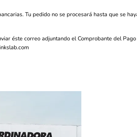
bancarias. Tu pedido no se procesará hasta que se hay
viar éste correo adjuntando el Comprobante del Pago 
rinkslab.com