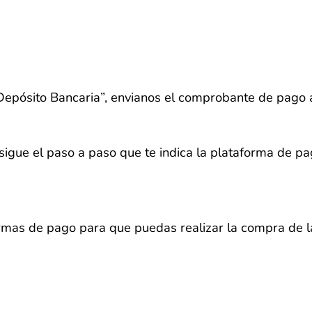
/ Depósito Bancaria”, envianos el comprobante de pago 
sigue el paso a paso que te indica la plataforma de p
ormas de pago para que puedas realizar la compra de 