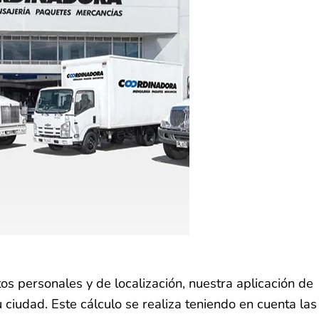
s personales y de localización, nuestra aplicación de
 ciudad. Este cálculo se realiza teniendo en cuenta las