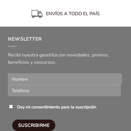
ENVÍOS A TODO EL PAÍS
NEWSLETTER
Recibí nuestra gacetilla con novedades, promos,
beneficios y concursos.
Doy mi consentimiento para la suscripción