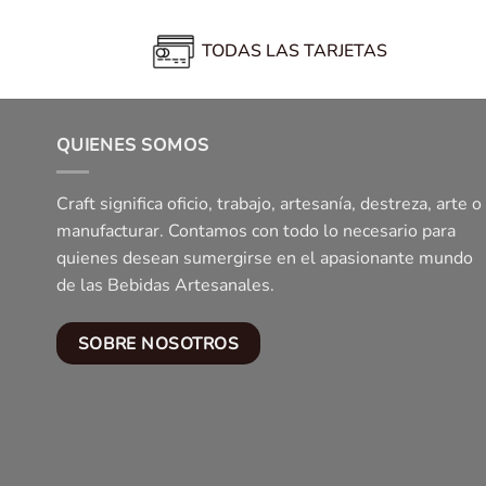
TODAS LAS TARJETAS
QUIENES SOMOS
Craft significa oficio, trabajo, artesanía, destreza, arte o
manufacturar. Contamos con todo lo necesario para
quienes desean sumergirse en el apasionante mundo
de las Bebidas Artesanales.
SOBRE NOSOTROS