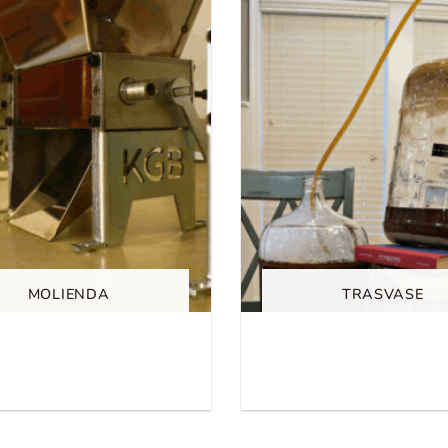
MOLIENDA
TRASVASE