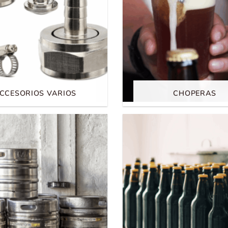
CCESORIOS VARIOS
CHOPERAS