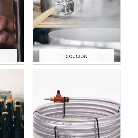
COCCIÓN