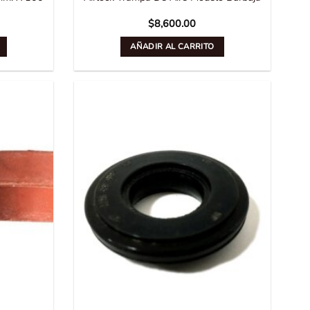
$
8,600.00
AÑADIR AL CARRITO