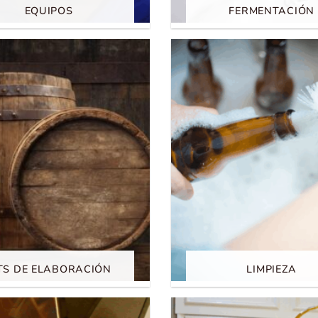
EQUIPOS
FERMENTACIÓN
TS DE ELABORACIÓN
LIMPIEZA