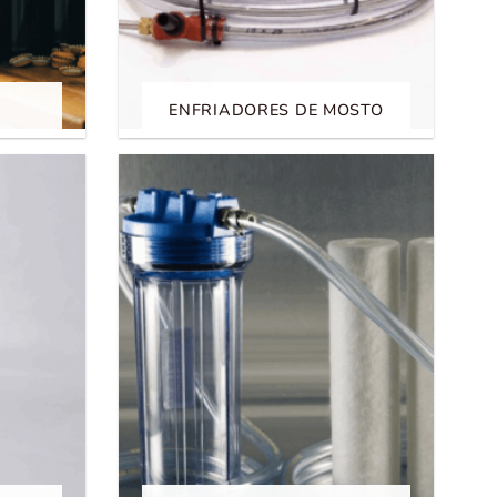
ENFRIADORES DE MOSTO