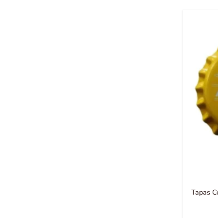
Tapas C