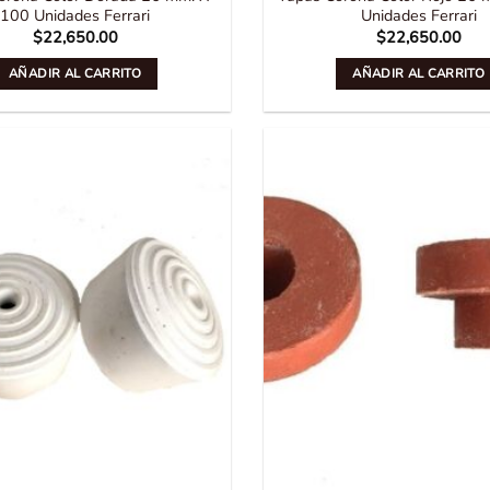
100 Unidades Ferrari
Unidades Ferrari
$
22,650.00
$
22,650.00
AÑADIR AL CARRITO
AÑADIR AL CARRITO