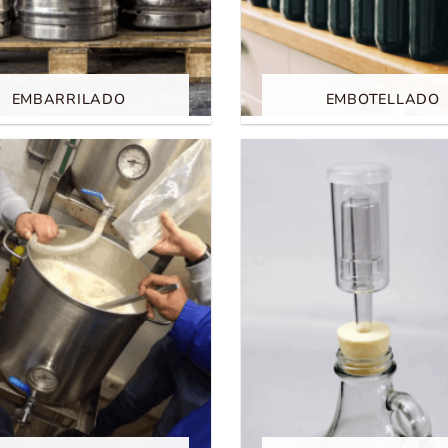
EMBARRILADO
EMBOTELLADO