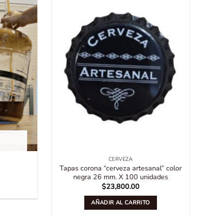
CERVEZA
Tapas corona “cerveza artesanal” color
negra 26 mm. X 100 unidades
$
23,800.00
AÑADIR AL CARRITO