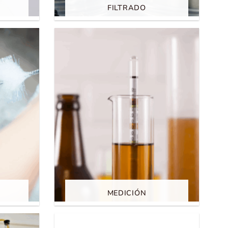
FILTRADO
MEDICIÓN