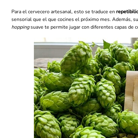
Para el cervecero artesanal, esto se traduce en
repetibili
sensorial que el que cocines el próximo mes. Además, su 
hopping
suave te permite jugar con diferentes capas de 