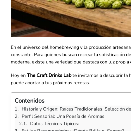
En el universo del homebrewing y la producción artesanal
constante. Para quienes buscan recrear la sofisticación d
moderna, existe una variedad que destaca con luz propia 
Hoy en
The Craft Drinks Lab
te invitamos a descubrir la h
puede aportar a tus próximas recetas.
Contenidos
Historia y Origen: Raíces Tradicionales, Selección d
Perfil Sensorial: Una Poesía de Aromas
Datos Técnicos Típicos: