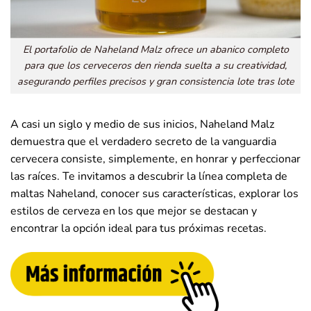
El portafolio de Naheland Malz ofrece un abanico completo
para que los cerveceros den rienda suelta a su creatividad,
asegurando perfiles precisos y gran consistencia lote tras lote
A casi un siglo y medio de sus inicios, Naheland Malz
demuestra que el verdadero secreto de la vanguardia
cervecera consiste, simplemente, en honrar y perfeccionar
las raíces. Te invitamos a descubrir la línea completa de
maltas Naheland, conocer sus características, explorar los
estilos de cerveza en los que mejor se destacan y
encontrar la opción ideal para tus próximas recetas.