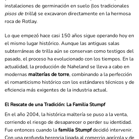
instalaciones de germinación en suelo (los tradicionales
pisos de trilla
) se excavaron directamente en la hermosa
roca de Rotlay.
Lo que empezó hace casi 150 años sigue operando hoy en
el mismo lugar histórico. Aunque las antiguas salas
subterráneas de trilla aún se conservan como testigos del
pasado, el proceso ha evolucionado con los tiempos. En la
actualidad, la producción de Naheland se lleva a cabo en
modernas
malterías de torre
, combinando a la perfección
el romanticismo histórico con los estándares técnicos y de
eficiencia más exigentes de la industria actual.
El Rescate de una Tradición: La Familia Stumpf
En el año 2004, la histórica maltería se puso a la venta,
corriendo el riesgo de desaparecer o perder su identidad.
Fue entonces cuando la
familia Stumpf
decidió intervenir.
Con una profunda herencia ligada al comercio agrícola y de