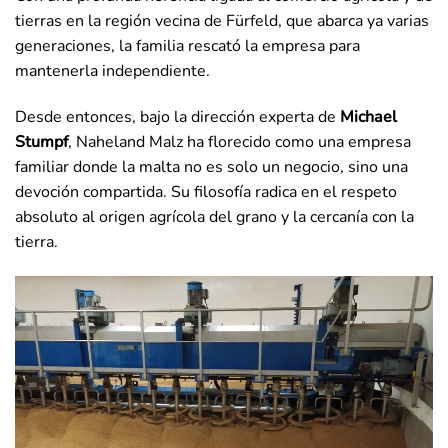
tierras en la región vecina de Fürfeld, que abarca ya varias
generaciones, la familia rescató la empresa para
mantenerla independiente.
Desde entonces, bajo la dirección experta de
Michael
Stumpf
, Naheland Malz ha florecido como una empresa
familiar donde la malta no es solo un negocio, sino una
devoción compartida. Su filosofía radica en el respeto
absoluto al origen agrícola del grano y la cercanía con la
tierra.