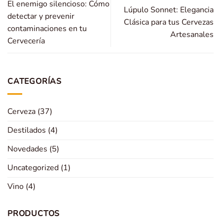
El enemigo silencioso: Cómo
Lúpulo Sonnet: Elegancia
detectar y prevenir
Clásica para tus Cervezas
contaminaciones en tu
Artesanales
Cervecería
CATEGORÍAS
Cerveza
(37)
Destilados
(4)
Novedades
(5)
Uncategorized
(1)
Vino
(4)
PRODUCTOS