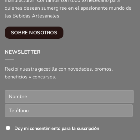
manufacturar. Contamos con todo lo necesario para
quienes desean sumergirse en el apasionante mundo de
las Bebidas Artesanales.
SOBRE NOSOTROS
NEWSLETTER
Recibí nuestra gacetilla con novedades, promos,
beneficios y concursos.
Doy mi consentimiento para la suscripción