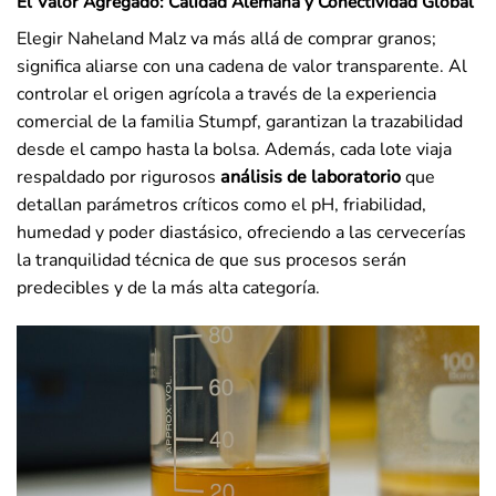
El Valor Agregado: Calidad Alemana y Conectividad Global
Elegir Naheland Malz va más allá de comprar granos;
significa aliarse con una cadena de valor transparente. Al
controlar el origen agrícola a través de la experiencia
comercial de la familia Stumpf, garantizan la trazabilidad
desde el campo hasta la bolsa. Además, cada lote viaja
respaldado por rigurosos
análisis de laboratorio
que
detallan parámetros críticos como el pH, friabilidad,
humedad y poder diastásico, ofreciendo a las cervecerías
la tranquilidad técnica de que sus procesos serán
predecibles y de la más alta categoría.