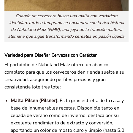
Cuando un cervecero busca una malta con verdadera
identidad, tarde o temprano se encuentra con la rica historia
de Naheland Malz (NMB), una joya de la tradición maltera
alemana que sigue transformando cereales en pasión líquida.
Variedad para Diseñar Cervezas con Carácter
El portafolio de Naheland Malz ofrece un abanico
completo para que los cerveceros den rienda suelta a su
creatividad, asegurando perfiles precisos y gran
consistencia lote tras lote:
Malta Pilsen (Pilsner)
:
Es la gran estrella de la casa y
base de innumerables recetas. Disponible tanto en
cebada de verano como de invierno, destaca por su
excelente rendimiento de extracto y conversión,
aportando un color de mosto claro y limpio (hasta 5.0