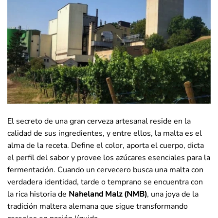
El secreto de una gran cerveza artesanal reside en la
calidad de sus ingredientes, y entre ellos, la malta es el
alma de la receta. Define el color, aporta el cuerpo, dicta
el perfil del sabor y provee los azúcares esenciales para la
fermentación. Cuando un cervecero busca una malta con
verdadera identidad, tarde o temprano se encuentra con
la rica historia de
Naheland Malz (NMB)
, una joya de la
tradición maltera alemana que sigue transformando