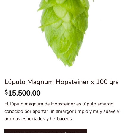
Lúpulo Magnum Hopsteiner x 100 grs
15,500.00
$
El lúpulo magnum de Hopsteiner es lúpulo amargo
conocido por aportar un amargor limpio y muy suave y
aromas especiados y herbáceos.