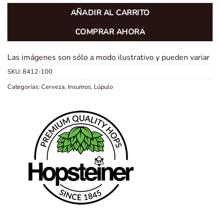
AÑADIR AL CARRITO
COMPRAR AHORA
Las imágenes son sólo a modo ilustrativo y pueden variar
SKU:
8412-100
Categorías:
Cerveza
,
Insumos
,
Lúpulo