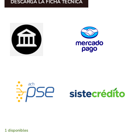
DESCARGA LA FICHA TÉCNICA
1 disponibles