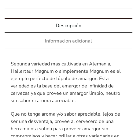
Descripción
Información adicional
Segunda variedad mas cultivada en Alemania,
Hallertaur Magnum o simplemente Magnum es el
ejemplo perfecto de lúpulo de amargor. Esta
variedad es la base del amargor de infinidad de
cervezas ya que provee un amargor limpio, neutro
sin sabor ni aroma apreciable.
Que no tenga aroma y/o sabor apreciable, lejos de
ser una desventaja, provee al cervecero de una
herramienta solida para proveer amargor sin
compromisos y hacer brillar a otras variedades en