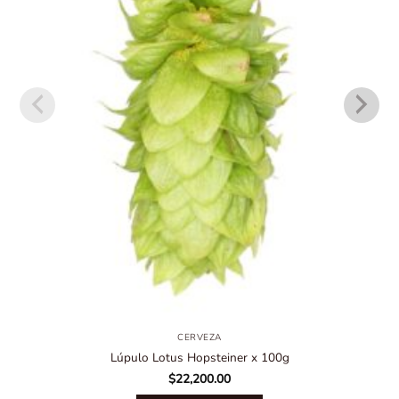
CERVEZA
Lúpulo Lotus Hopsteiner x 100g
$
22,200.00