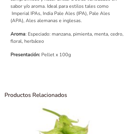
sabor y/o aroma. Ideal para estilos tales como
Imperial IPAs, India Pale Ales (IPA), Pale Ales
(APA), Ales alemanas e inglesas.
Aroma
: Especiado: manzana, pimienta, menta, cedro,
floral, herbáceo
Presentación:
Pellet x 100g
Productos Relacionados