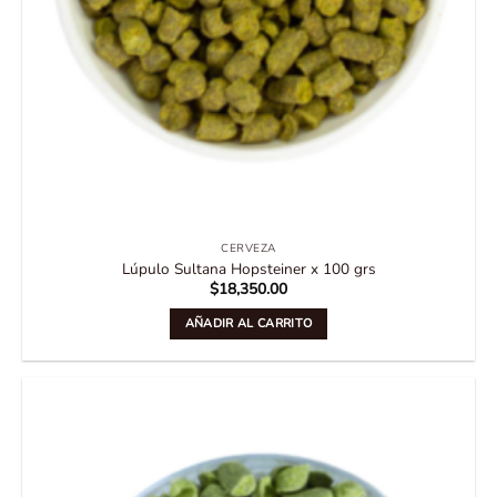
CERVEZA
Lúpulo Sultana Hopsteiner x 100 grs
$
18,350.00
AÑADIR AL CARRITO