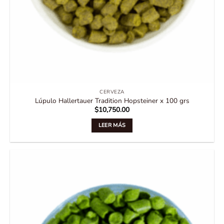
CERVEZA
Lúpulo Hallertauer Tradition Hopsteiner x 100 grs
$
10,750.00
LEER MÁS