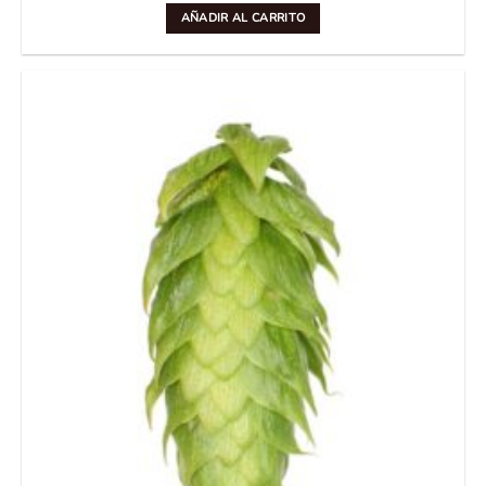
AÑADIR AL CARRITO