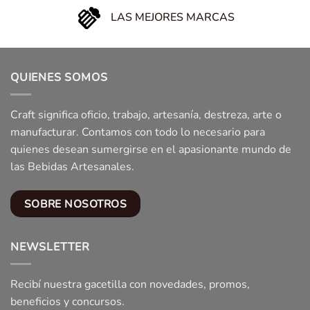
LAS MEJORES MARCAS
QUIENES SOMOS
Craft significa oficio, trabajo, artesanía, destreza, arte o
manufacturar. Contamos con todo lo necesario para
quienes desean sumergirse en el apasionante mundo de
las Bebidas Artesanales.
SOBRE NOSOTROS
NEWSLETTER
Recibí nuestra gacetilla con novedades, promos,
beneficios y concursos.