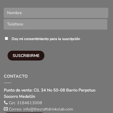
Doy mi consentimiento para la suscripción
CONTACTO
Punto de venta: Cll. 34 No 50-08 Barrio Perpetuo
Socorro Medellín
Cel: 3184613008
Correo: info@thecraftdrinkslab.com