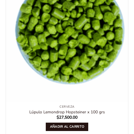
CERVEZA
Lúpulo Lemondrop Hopsteiner x 100 grs
$
27,500.00
AÑADIR AL CARRITO