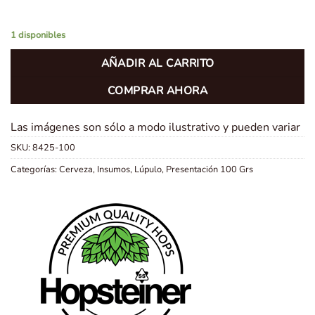
1 disponibles
AÑADIR AL CARRITO
COMPRAR AHORA
Las imágenes son sólo a modo ilustrativo y pueden variar
SKU:
8425-100
Categorías:
Cerveza
,
Insumos
,
Lúpulo
,
Presentación 100 Grs