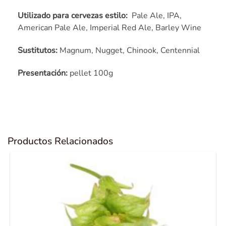
Utilizado para cervezas estilo:
Pale Ale, IPA,
American Pale Ale, Imperial Red Ale, Barley Wine
Sustitutos:
Magnum, Nugget, Chinook, Centennial
Presentación:
pellet 100g
Productos Relacionados