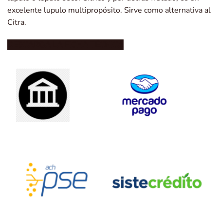
excelente lupulo multipropósito. Sirve como alternativa al
Citra.
DESCARGA LA FICHA TÉCNICA