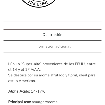
Descripción
Información adicional
Lúpulo “Super-alfa” proveniente de los EEUU, entre
el 14 y el 17 %AA.
Se destaca por su aroma afrutado y floral, ideal para
estilo American.
Alpha Ácido:
14-17%
Principal uso:
amargor/aroma