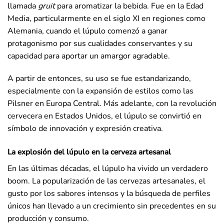
llamada
gruit
para aromatizar la bebida. Fue en la Edad
Media, particularmente en el siglo XI en regiones como
Alemania, cuando el lúpulo comenzó a ganar
protagonismo por sus cualidades conservantes y su
capacidad para aportar un amargor agradable.
A partir de entonces, su uso se fue estandarizando,
especialmente con la expansión de estilos como las
Pilsner en Europa Central. Más adelante, con la revolución
cervecera en Estados Unidos, el lúpulo se convirtió en
símbolo de innovación y expresión creativa.
La explosión del lúpulo en la cerveza artesanal
En las últimas décadas, el lúpulo ha vivido un verdadero
boom. La popularización de las cervezas artesanales, el
gusto por los sabores intensos y la búsqueda de perfiles
únicos han llevado a un crecimiento sin precedentes en su
producción y consumo.