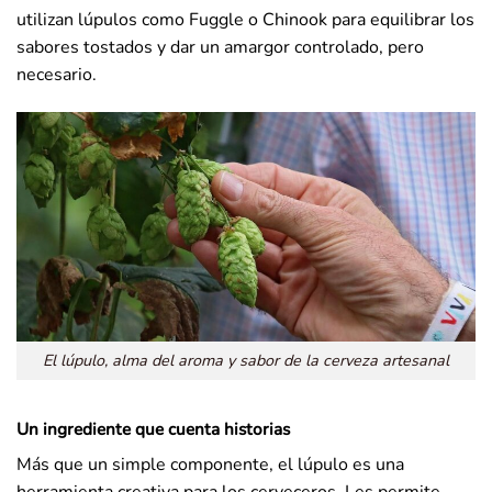
utilizan lúpulos como Fuggle o Chinook para equilibrar los
sabores tostados y dar un amargor controlado, pero
necesario.
El lúpulo, alma del aroma y sabor de la cerveza artesanal
Un ingrediente que cuenta historias
Más que un simple componente, el lúpulo es una