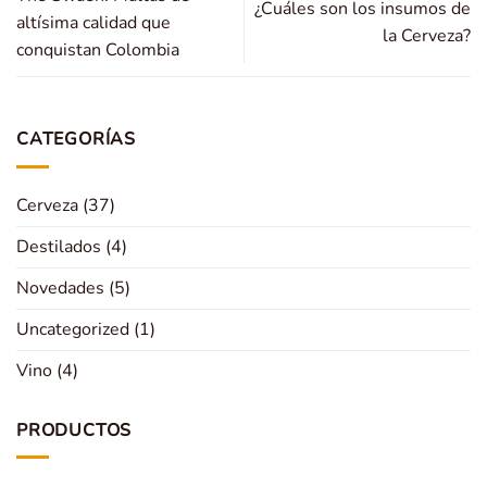
¿Cuáles son los insumos de
altísima calidad que
la Cerveza?
conquistan Colombia
CATEGORÍAS
Cerveza
(37)
Destilados
(4)
Novedades
(5)
Uncategorized
(1)
Vino
(4)
PRODUCTOS