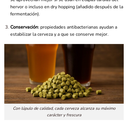
hervor o incluso en dry hopping (añadido después de la
fermentación).
Conservación
: propiedades antibacterianas ayudan a
estabilizar la cerveza y a que se conserve mejor.
Con lúpulo de calidad, cada cerveza alcanza su máximo
carácter y frescura