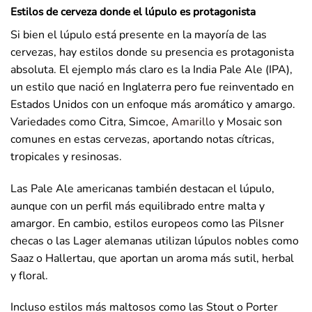
Estilos de cerveza donde el lúpulo es protagonista
Si bien el lúpulo está presente en la mayoría de las
cervezas, hay estilos donde su presencia es protagonista
absoluta. El ejemplo más claro es la India Pale Ale (IPA),
un estilo que nació en Inglaterra pero fue reinventado en
Estados Unidos con un enfoque más aromático y amargo.
Variedades como Citra, Simcoe,
Amarillo
y Mosaic son
comunes en estas cervezas, aportando notas cítricas,
tropicales y resinosas.
Las Pale Ale americanas también destacan el lúpulo,
aunque con un perfil más equilibrado entre malta y
amargor. En cambio, estilos europeos como las Pilsner
checas o las Lager alemanas utilizan lúpulos nobles como
Saaz o Hallertau, que aportan un aroma más sutil, herbal
y floral.
Incluso estilos más maltosos como las Stout o Porter