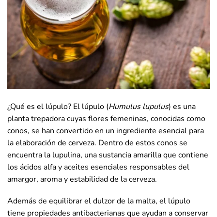
¿Qué es el lúpulo? El lúpulo (
Humulus lupulus
) es una
planta trepadora cuyas flores femeninas, conocidas como
conos, se han convertido en un ingrediente esencial para
la elaboración de cerveza. Dentro de estos conos se
encuentra la lupulina, una sustancia amarilla que contiene
los ácidos alfa y aceites esenciales responsables del
amargor, aroma y estabilidad de la cerveza.
Además de equilibrar el dulzor de la malta, el lúpulo
tiene propiedades antibacterianas que ayudan a conservar