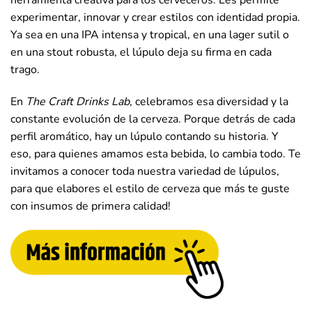
herramienta creativa para los cerveceros. Les permite
experimentar, innovar y crear estilos con identidad propia.
Ya sea en una IPA intensa y tropical, en una lager sutil o
en una stout robusta, el lúpulo deja su firma en cada
trago.
En
The Craft Drinks Lab
, celebramos esa diversidad y la
constante evolución de la cerveza. Porque detrás de cada
perfil aromático, hay un lúpulo contando su historia. Y
eso, para quienes amamos esta bebida, lo cambia todo. Te
invitamos a conocer toda nuestra variedad de lúpulos,
para que elabores el estilo de cerveza que más te guste
con insumos de primera calidad!