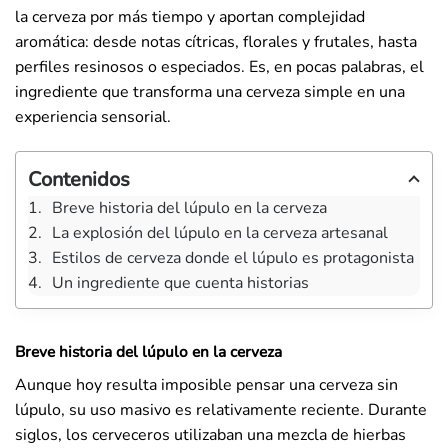
la cerveza por más tiempo y aportan complejidad
aromática: desde notas cítricas, florales y frutales, hasta
perfiles resinosos o especiados. Es, en pocas palabras, el
ingrediente que transforma una cerveza simple en una
experiencia sensorial.
Contenidos
Breve historia del lúpulo en la cerveza
La explosión del lúpulo en la cerveza artesanal
Estilos de cerveza donde el lúpulo es protagonista
Un ingrediente que cuenta historias
Breve historia del lúpulo en la cerveza
Aunque hoy resulta imposible pensar una cerveza sin
lúpulo, su uso masivo es relativamente reciente. Durante
siglos, los cerveceros utilizaban una mezcla de hierbas