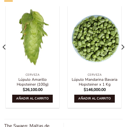
CERVEZA
CERVEZA
Lúpulo Amarillo
Lúpulo Mandarina Bavaria
Hopsteiner (100g)
Hopsteiner x 1 Kg
$
26,100.00
$
146,000.00
AÑADIR AL CARRITO
AÑADIR AL CARRITO
The Swaen: Maltas de