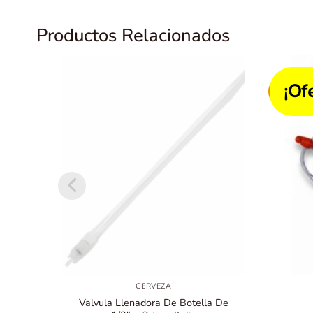
Productos Relacionados
¡Of
CERVEZA
Valvula Llenadora De Botella De