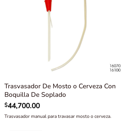
Trasvasador De Mosto o Cerveza Con
Boquilla De Soplado
44,700.00
$
Trasvasador manual para travasar mosto o cerveza.