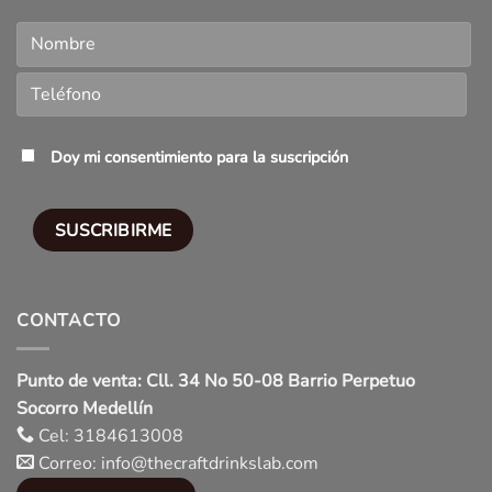
Doy mi consentimiento para la suscripción
CONTACTO
Punto de venta: Cll. 34 No 50-08 Barrio Perpetuo
Socorro Medellín
Cel: 3184613008
Correo: info@thecraftdrinkslab.com