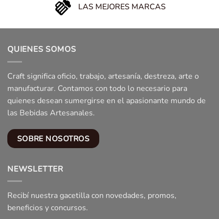
LAS MEJORES MARCAS
QUIENES SOMOS
Craft significa oficio, trabajo, artesanía, destreza, arte o
manufacturar. Contamos con todo lo necesario para
quienes desean sumergirse en el apasionante mundo de
las Bebidas Artesanales.
SOBRE NOSOTROS
NEWSLETTER
Recibí nuestra gacetilla con novedades, promos,
beneficios y concursos.