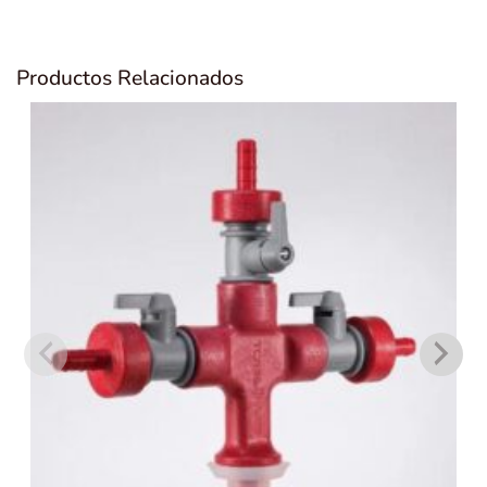
Productos Relacionados