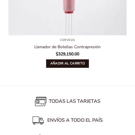
CERVEZA
Llenador de Botellas Contrapresión
$
329,150.00
AÑADIR AL CARRITO
TODAS LAS TARJETAS
ENVÍOS A TODO EL PAÍS