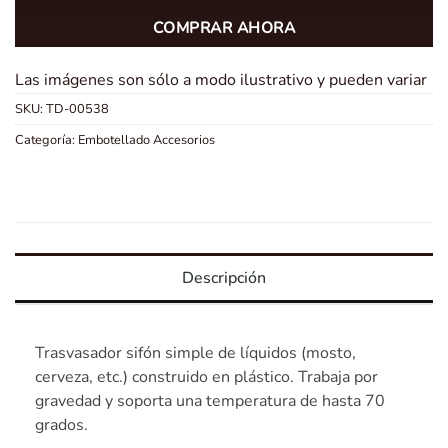
COMPRAR AHORA
Las imágenes son sólo a modo ilustrativo y pueden variar
SKU:
TD-00538
Categoría:
Embotellado Accesorios
Descripción
Trasvasador sifón simple de líquidos (mosto,
cerveza, etc.) construido en plástico. Trabaja por
gravedad y soporta una temperatura de hasta 70
grados.