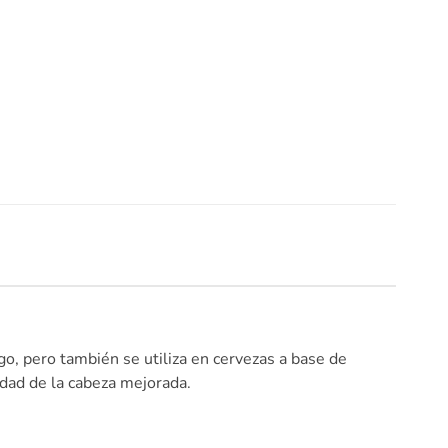
igo, pero también se utiliza en cervezas a base de
idad de la cabeza mejorada.