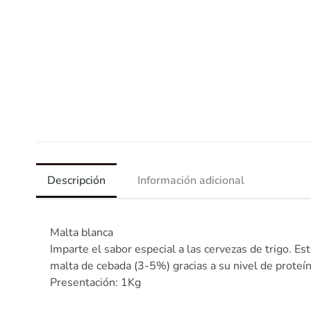
Descripción
Información adicional
Malta blanca
Imparte el sabor especial a las cervezas de trigo. Es
malta de cebada (3-5%) gracias a su nivel de proteí
Presentación: 1Kg