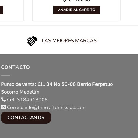
AÑADIR AL CARRITO
LAS MEJORES MARCAS
CONTACTO
Punto de venta: Cll. 34 No 50-08 Barrio Perpetuo
Socorro Medellín
Cel: 3184613008
Correo: info@thecraftdrinkslab.com
CONTACTANOS