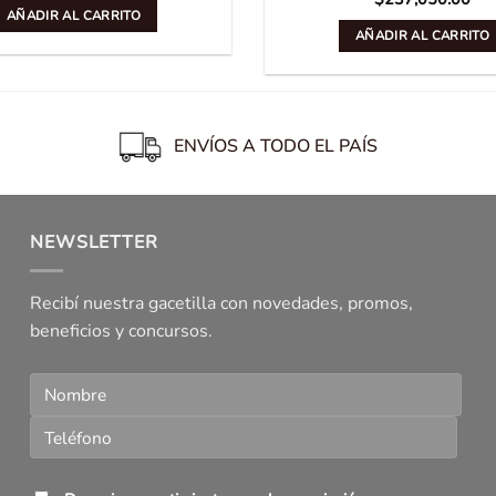
AÑADIR AL CARRITO
AÑADIR AL CARRITO
ENVÍOS A TODO EL PAÍS
NEWSLETTER
Recibí nuestra gacetilla con novedades, promos,
beneficios y concursos.