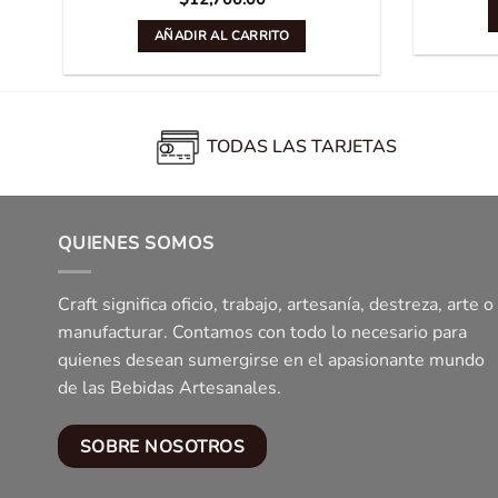
AÑADIR AL CARRITO
TODAS LAS TARJETAS
QUIENES SOMOS
Craft significa oficio, trabajo, artesanía, destreza, arte o
manufacturar. Contamos con todo lo necesario para
quienes desean sumergirse en el apasionante mundo
de las Bebidas Artesanales.
SOBRE NOSOTROS