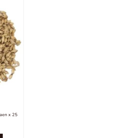
aen x 25