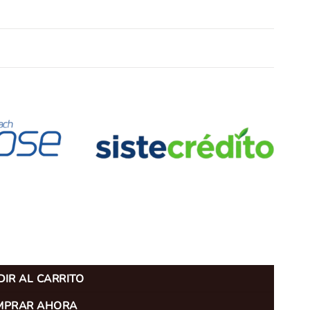
IR AL CARRITO
MPRAR AHORA