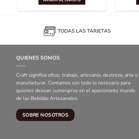
AÑADIR AL CARRITO
TODAS LAS TARJETAS
QUIENES SOMOS
Craft significa oficio, trabajo, artesanía, destreza, arte o
manufacturar. Contamos con todo lo necesario para
quienes desean sumergirse en el apasionante mundo
de las Bebidas Artesanales.
SOBRE NOSOTROS