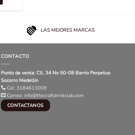
LAS MEJORES MARCAS
CONTACTO
Punto de venta: Cll. 34 No 50-08 Barrio Perpetuo
Socorro Medellín
Cel: 3184613008
Correo: info@thecraftdrinkslab.com
CONTACTANOS