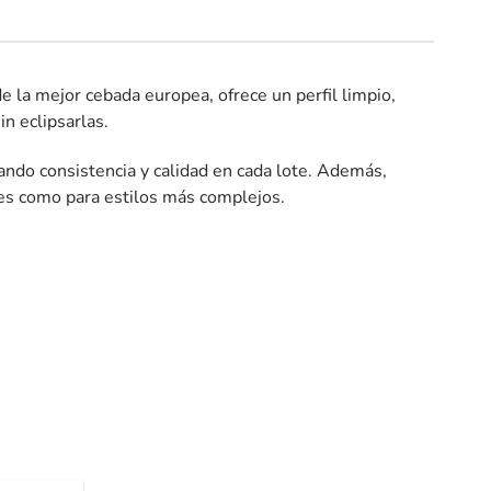
de la mejor cebada europea, ofrece un perfil limpio,
in eclipsarlas.
ando consistencia y calidad en cada lote. Además,
tes como para estilos más complejos.