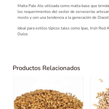
Malta Pale Ale utilizada como malta base que brinda 
los requerimientos del sector de cervecerías artes
mosto y con una tendencia a la generación de Diaceti
Ideal para estilos típicos tales como Ipas, Irish Re
Dulce.
Productos Relacionados