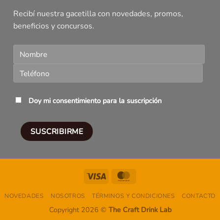
Recibí nuestra gacetilla con novedades, promos,
beneficios y concursos.
Doy mi consentimiento para la suscripción
Visa
MasterCard
NOVEDADES
NOSOTROS
TÉRMINOS Y CONDICIONES
CONTACTO
Copyright 2026 ©
The Craft Drink Lab