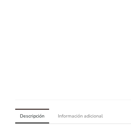
Descripción
Información adicional