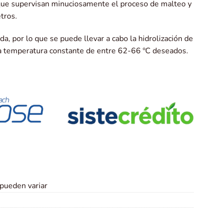
 que supervisan minuciosamente el proceso de malteo y
tros.
da, por lo que se puede llevar a cabo la hidrolización de
a temperatura constante de entre 62-66 ºC deseados.
 pueden variar