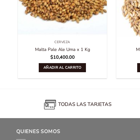
CERVEZA
Malta Pale Ale Uma x 1 Kg
M
$
10,400.00
AÑADIR AL CARRITO
TODAS LAS TARJETAS
QUIENES SOMOS