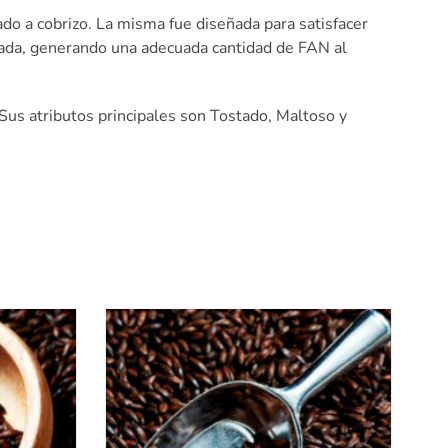
do a cobrizo. La misma fue diseñada para satisfacer
rada, generando una adecuada cantidad de FAN al
 Sus atributos principales son Tostado, Maltoso y