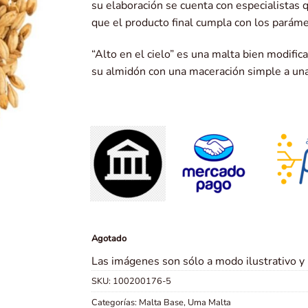
su elaboración se cuenta con especialistas
que el producto final cumpla con los paráme
“Alto en el cielo” es una malta bien modifica
su almidón con una maceración simple a un
Agotado
Las imágenes son sólo a modo ilustrativo y
SKU:
100200176-5
Categorías:
Malta Base
,
Uma Malta