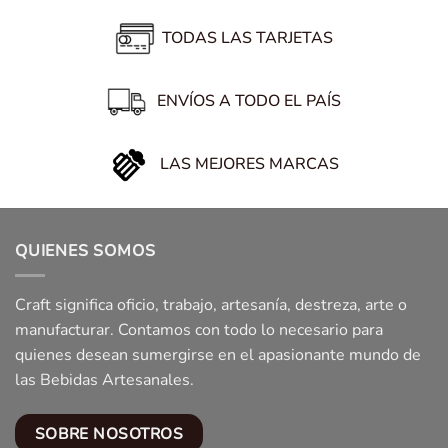
TODAS LAS TARJETAS
ENVÍOS A TODO EL PAÍS
LAS MEJORES MARCAS
QUIENES SOMOS
Craft significa oficio, trabajo, artesanía, destreza, arte o
manufacturar. Contamos con todo lo necesario para
quienes desean sumergirse en el apasionante mundo de
las Bebidas Artesanales.
SOBRE NOSOTROS