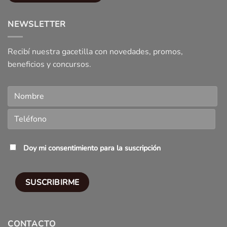
NEWSLETTER
Recibí nuestra gacetilla con novedades, promos,
beneficios y concursos.
Doy mi consentimiento para la suscripción
CONTACTO