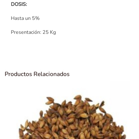
DOSIS:
Hasta un 5%
Presentación: 25 Kg
Productos Relacionados