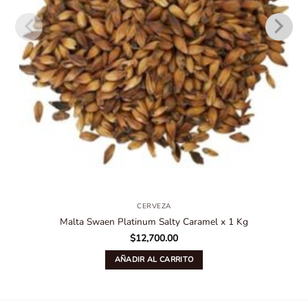
CERVEZA
Malta Swaen Platinum Salty Caramel x 1 Kg
$
12,700.00
AÑADIR AL CARRITO