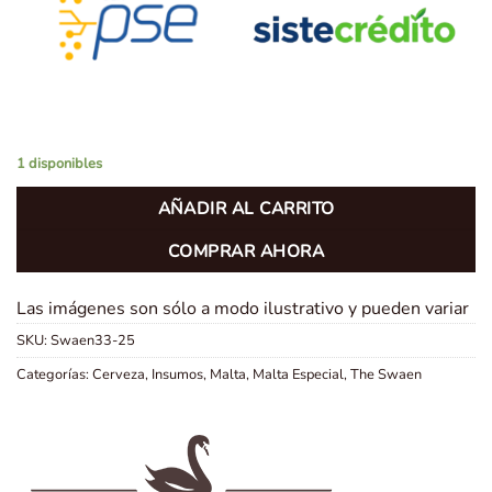
1 disponibles
AÑADIR AL CARRITO
COMPRAR AHORA
Las imágenes son sólo a modo ilustrativo y pueden variar
SKU:
Swaen33-25
Categorías:
Cerveza
,
Insumos
,
Malta
,
Malta Especial
,
The Swaen