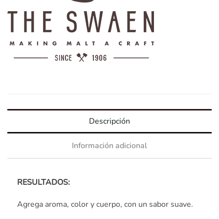
Descripción
Información adicional
RESULTADOS:
Agrega aroma, color y cuerpo, con un sabor suave.