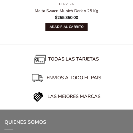
CERVEZA
Malta Swaen Munich Dark x 25 Kg
$
255,350.00
AÑADIR AL CARRITO
TODAS LAS TARJETAS
ENVÍOS A TODO EL PAÍS
LAS MEJORES MARCAS
QUIENES SOMOS