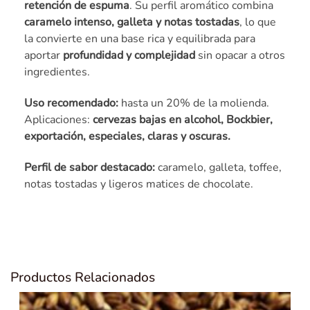
retención de espuma
. Su perfil aromático combina
caramelo intenso, galleta y notas tostadas
, lo que
la convierte en una base rica y equilibrada para
aportar
profundidad y complejidad
sin opacar a otros
ingredientes.
Uso recomendado:
hasta un 20% de la molienda.
Aplicaciones:
cervezas bajas en alcohol, Bockbier,
exportación, especiales, claras y oscuras.
Perfil de sabor destacado:
caramelo, galleta, toffee,
notas tostadas y ligeros matices de chocolate.
Productos Relacionados