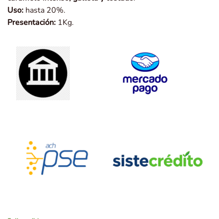
Uso:
hasta 20%.
Presentación:
1Kg.