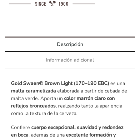
Descripción
Información adicional
Gold Swaen© Brown Light (170–190 EBC)
es una
malta caramelizada
elaborada a partir de cebada de
malta verde. Aporta un
color marrón claro con
reflejos bronceados
, realzando tanto la apariencia
como la textura de la cerveza.
Confiere
cuerpo excepcional, suavidad y redondez
en boca
, además de una
excelente formación y