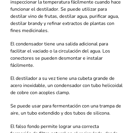
inspeccionar la temperatura fácilmente cuando hace
funcionar el destilador. Se puede utilizar para
destilar vino de frutas, destilar agua, purificar agua,
destilar brandy y refinar extractos de plantas con
fines medicinales.
El condensador tiene una salida adicional para
facilitar el vaciado o la circulación del agua. Los
conectores se pueden desmontar e instalar
fácilmente.
El destilador a su vez tiene una cubeta grande de
acero inoxidable, un condensador con tubo helicoidal
de cobre con acoples clamp.
Se puede usar para fermentación con una trampa de
aire, un tubo extendido y dos tubos de silicona.
El falso fondo permite lograr una correcta