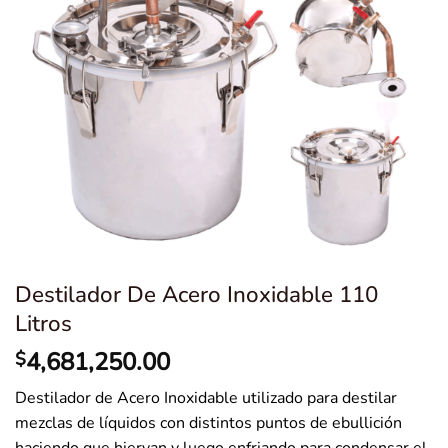
Destilador De Acero Inoxidable 110
Litros
4,681,250.00
$
Destilador de Acero Inoxidable utilizado para destilar
mezclas de líquidos con distintos puntos de ebullición