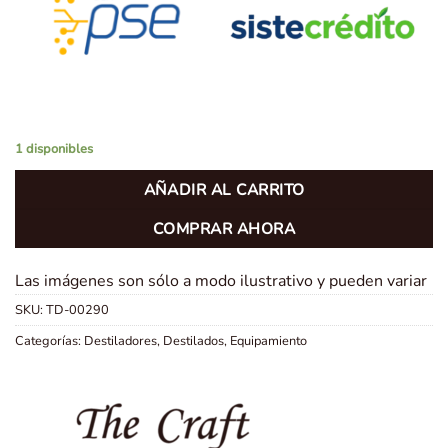
1 disponibles
AÑADIR AL CARRITO
COMPRAR AHORA
Las imágenes son sólo a modo ilustrativo y pueden variar
SKU:
TD-00290
Categorías:
Destiladores
,
Destilados
,
Equipamiento