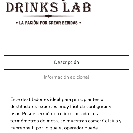
Descripción
Información adicional
Este destilador es ideal para principiantes o
destiladores expertos, muy fácil de configurar y
usar. Posee termómetro incorporado: los
termómetros de metal se muestran como: Celsius y
Fahrenheit, por lo que el operador puede