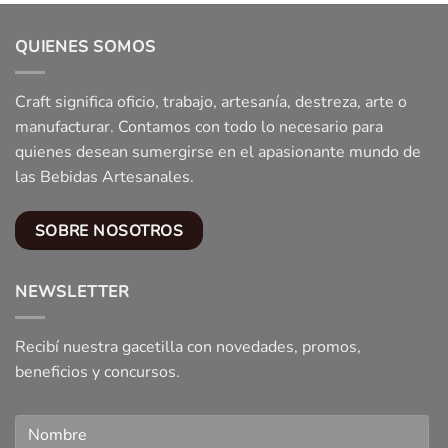
QUIENES SOMOS
Craft significa oficio, trabajo, artesanía, destreza, arte o
manufacturar. Contamos con todo lo necesario para
quienes desean sumergirse en el apasionante mundo de
las Bebidas Artesanales.
SOBRE NOSOTROS
NEWSLETTER
Recibí nuestra gacetilla con novedades, promos,
beneficios y concursos.