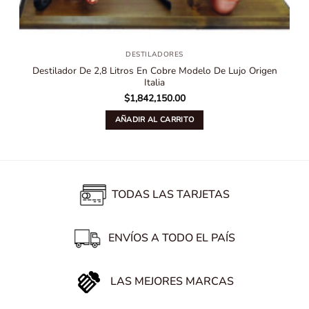
DESTILADORES
Destilador De 2,8 Litros En Cobre Modelo De Lujo Origen
Italia
$
1,842,150.00
AÑADIR AL CARRITO
TODAS LAS TARJETAS
ENVÍOS A TODO EL PAÍS
LAS MEJORES MARCAS