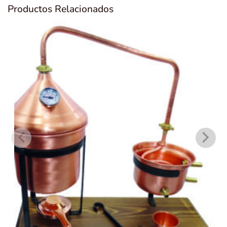
Productos Relacionados