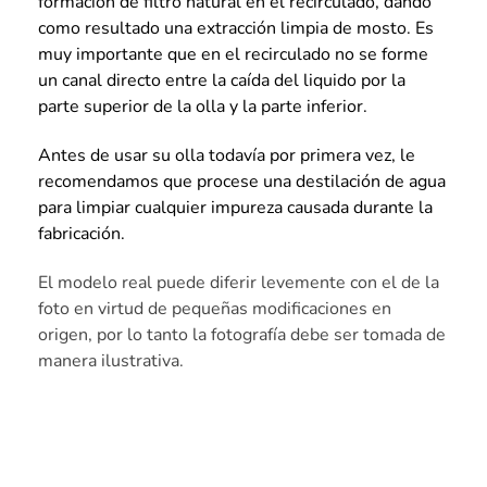
formación de filtro natural en el recirculado, dando
como resultado una extracción limpia de mosto. Es
muy importante que en el recirculado no se forme
un canal directo entre la caída del liquido por la
parte superior de la olla y la parte inferior.
Antes de usar su olla todavía por primera vez, le
recomendamos que procese una destilación de agua
para limpiar cualquier impureza causada durante la
fabricación.
El modelo real puede diferir levemente con el de la
foto en virtud de pequeñas modificaciones en
origen, por lo tanto la fotografía debe ser tomada de
manera ilustrativa.