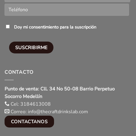
Doy mi consentimiento para la suscripción
CONTACTO
Punto de venta: Cll. 34 No 50-08 Barrio Perpetuo
Socorro Medellín
Cel: 3184613008
Correo: info@thecraftdrinkslab.com
CONTACTANOS