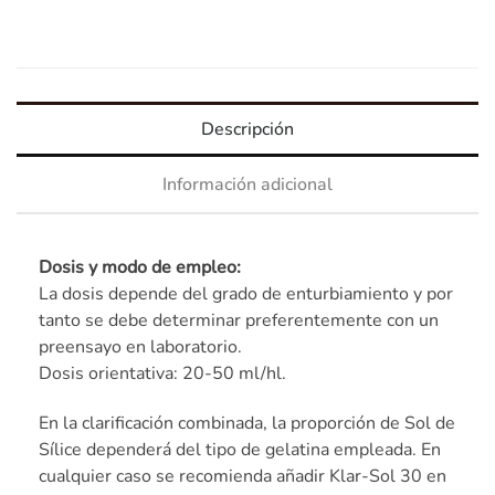
Descripción
Información adicional
Dosis y modo de empleo:
La dosis depende del grado de enturbiamiento y por
tanto se debe determinar preferentemente con un
preensayo en laboratorio.
Dosis orientativa: 20-50 ml/hl.
En la clarificación combinada, la proporción de Sol de
Sílice dependerá del tipo de gelatina empleada. En
cualquier caso se recomienda añadir Klar-Sol 30 en