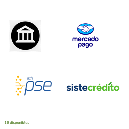
16 disponibles