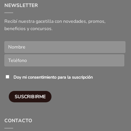
NEWSLETTER
Recibí nuestra gacetilla con novedades, promos,
beneficios y concursos.
Doy mi consentimiento para la suscripción
CONTACTO