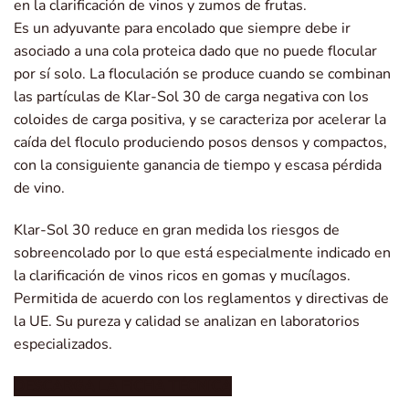
en la clarificación de vinos y zumos de frutas.
Es un adyuvante para encolado que siempre debe ir
asociado a una cola proteica dado que no puede flocular
por sí solo. La floculación se produce cuando se combinan
las partículas de Klar-Sol 30 de carga negativa con los
coloides de carga positiva, y se caracteriza por acelerar la
caída del floculo produciendo posos densos y compactos,
con la consiguiente ganancia de tiempo y escasa pérdida
de vino.
Klar-Sol 30 reduce en gran medida los riesgos de
sobreencolado por lo que está especialmente indicado en
la clarificación de vinos ricos en gomas y mucílagos.
Permitida de acuerdo con los reglamentos y directivas de
la UE. Su pureza y calidad se analizan en laboratorios
especializados.
DESCARGA LA FICHA TÉCNICA