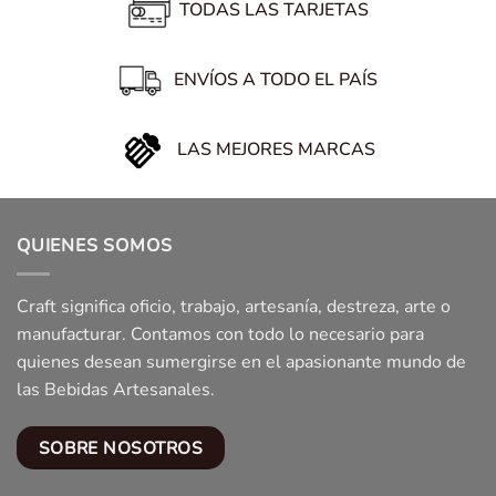
TODAS LAS TARJETAS
ENVÍOS A TODO EL PAÍS
LAS MEJORES MARCAS
QUIENES SOMOS
Craft significa oficio, trabajo, artesanía, destreza, arte o
manufacturar. Contamos con todo lo necesario para
quienes desean sumergirse en el apasionante mundo de
las Bebidas Artesanales.
SOBRE NOSOTROS