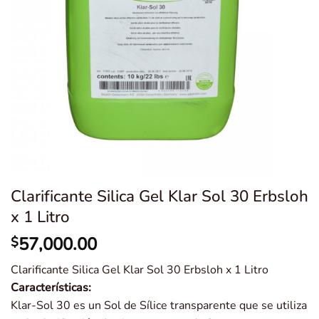
Clarificante Silica Gel Klar Sol 30 Erbsloh
x 1 Litro
57,000.00
$
Clarificante Silica Gel Klar Sol 30 Erbsloh x 1 Litro
Características:
Klar-Sol 30 es un Sol de Sílice transparente que se utiliza