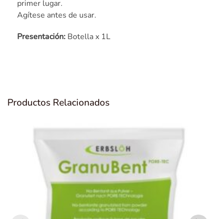
primer lugar.
Agítese antes de usar.
Presentación:
Botella x 1L
Productos Relacionados