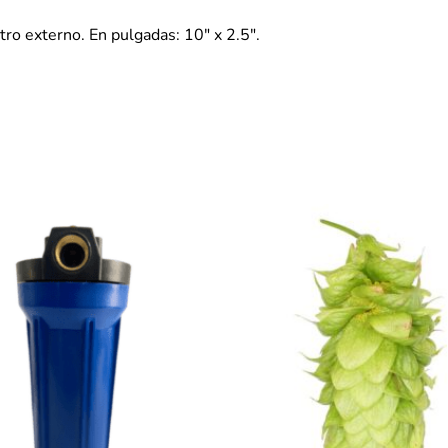
ro externo. En pulgadas: 10″ x 2.5″.