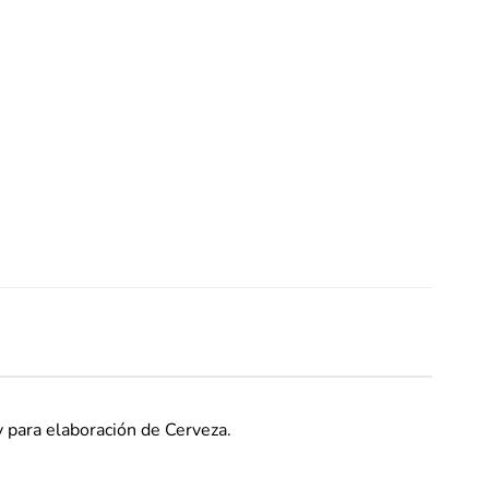
y para elaboración de Cerveza.