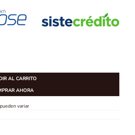
IR AL CARRITO
MPRAR AHORA
 pueden variar