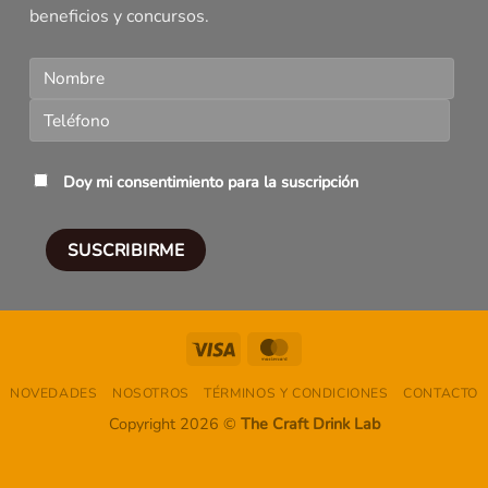
beneficios y concursos.
Doy mi consentimiento para la suscripción
Visa
MasterCard
NOVEDADES
NOSOTROS
TÉRMINOS Y CONDICIONES
CONTACTO
Copyright 2026 ©
The Craft Drink Lab