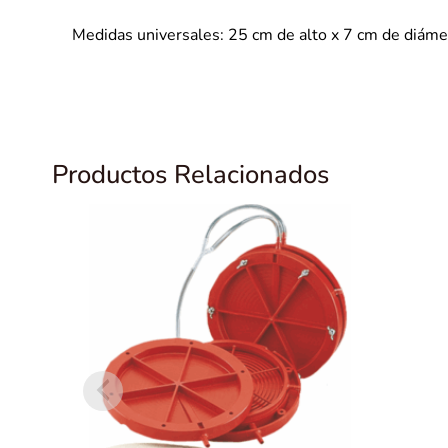
Medidas universales: 25 cm de alto x 7 cm de diámet
Productos Relacionados