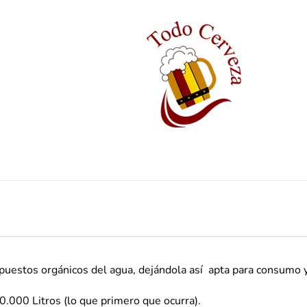
mpuestos orgánicos del agua, dejándola así apta para consumo 
000 Litros (lo que primero que ocurra).