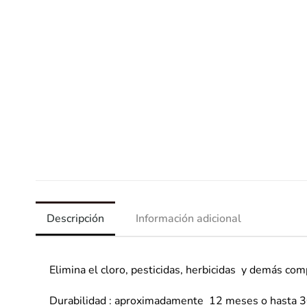
Descripción
Información adicional
Elimina el cloro, pesticidas, herbicidas y demás co
Durabilidad : aproximadamente 12 meses o hasta 30.