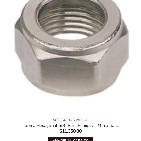
ACCESORIOS VARIOS
Tuerca Hexagonal 5/8″ Para Espigas – Micromatic
$
11,350.00
AÑADIR AL CARRITO