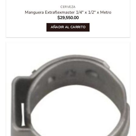
CERVEZA
Manguera Extraflexmaster 1/4″ x 1/2″ x Metro
$
29,550.00
AÑADIR AL CARRITO