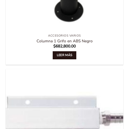
ACCESORIOS VARIOS
Columna 1 Grifo en ABS Negro
$
682,800.00
LEER MÁS