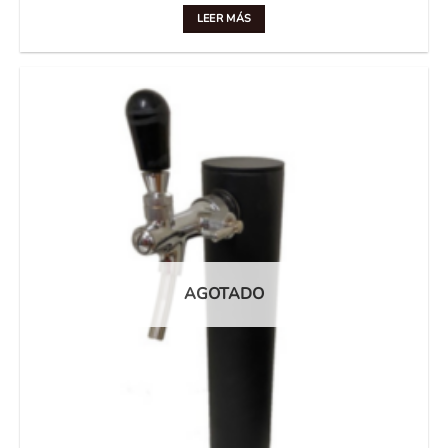
LEER MÁS
AGOTADO