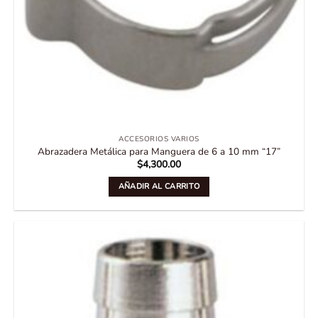
ACCESORIOS VARIOS
Abrazadera Metálica para Manguera de 6 a 10 mm “17”
$
4,300.00
AÑADIR AL CARRITO