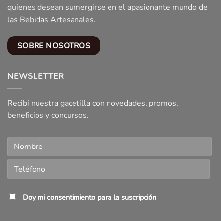
quienes desean sumergirse en el apasionante mundo de
las Bebidas Artesanales.
SOBRE NOSOTROS
NEWSLETTER
Recibí nuestra gacetilla con novedades, promos,
beneficios y concursos.
Doy mi consentimiento para la suscripción