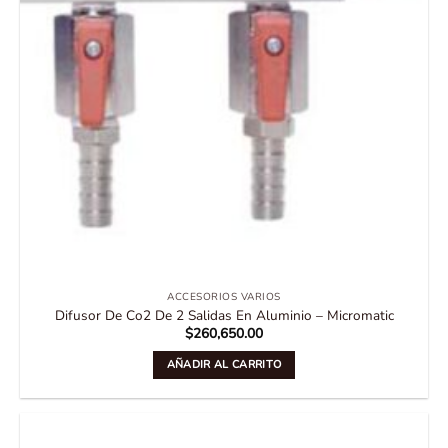
ACCESORIOS VARIOS
Difusor De Co2 De 2 Salidas En Aluminio – Micromatic
$
260,650.00
AÑADIR AL CARRITO