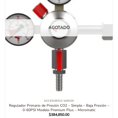
AGOTADO
ACCESORIOS VARIOS
Regulador Primario de Presión CO2 – Simple – Baja Presión –
0-60PSI Modelo Premium Plus – Micromatic
$
384,850.00