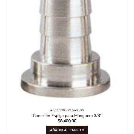
ACCESORIOS VARIOS
Conexión Espiga para Manguera 3/8″
$
8,400.00
AÑADIR AL CARRITO