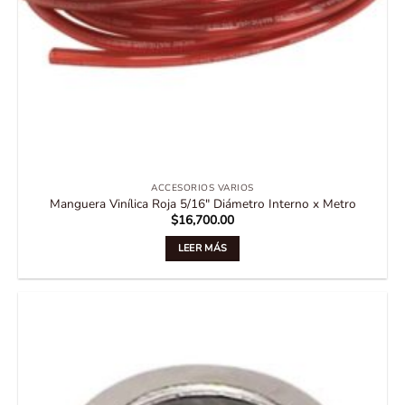
ACCESORIOS VARIOS
Manguera Vinílica Roja 5/16″ Diámetro Interno x Metro
$
16,700.00
LEER MÁS