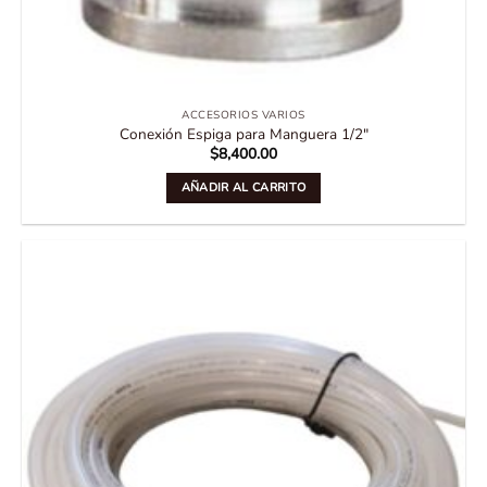
ACCESORIOS VARIOS
Conexión Espiga para Manguera 1/2″
$
8,400.00
AÑADIR AL CARRITO