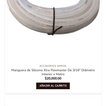
ACCESORIOS VARIOS
Manguera de Silicona Xtra Flexmaster De 3/16″ Diámetro
Interior x Metro
$
20,000.00
AÑADIR AL CARRITO