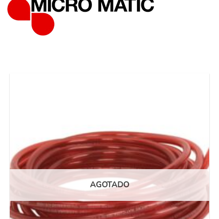
AGOTADO