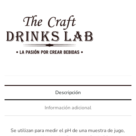
Descripción
Información adicional
Se utilizan para medir el pH de una muestra de jugo,