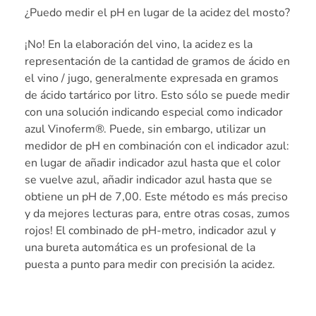
¿Puedo medir el pH en lugar de la acidez del mosto?
¡No! En la elaboración del vino, la acidez es la
representación de la cantidad de gramos de ácido en
el vino / jugo, generalmente expresada en gramos
de ácido tartárico por litro. Esto sólo se puede medir
con una solución indicando especial como indicador
azul Vinoferm®. Puede, sin embargo, utilizar un
medidor de pH en combinación con el indicador azul:
en lugar de añadir indicador azul hasta que el color
se vuelve azul, añadir indicador azul hasta que se
obtiene un pH de 7,00. Este método es más preciso
y da mejores lecturas para, entre otras cosas, zumos
rojos! El combinado de pH-metro, indicador azul y
una bureta automática es un profesional de la
puesta a punto para medir con precisión la acidez.