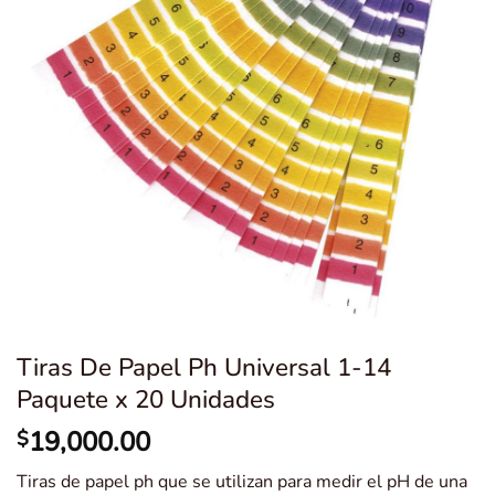
Tiras De Papel Ph Universal 1-14
Paquete x 20 Unidades
19,000.00
$
Tiras de papel ph que se utilizan para medir el pH de una