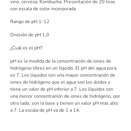
vino, cerveza, Kombucha. Presentación de 20 tiras
con escala de color incorporada.
Rango de pH 1-12
División de pH 1,0
¿Cuál es el pH?
pH es la medida de la concentración de iones de
hidrógeno libres en un líquido. El pH del agua pura
es 7. Los líquidos con una mayor concentración de
iones de hidrógeno que el agua son los ácidos y
tiene un valor de pH inferior a 7. Los líquidos con
una menor concentración de iones de hidrógeno, por
otro lado, son la base y tienen un valor pH más alto
a 7. La escala de pH va de 1 a 14.