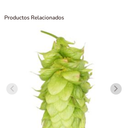
Productos Relacionados