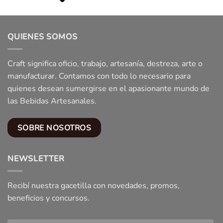
QUIENES SOMOS
Craft significa oficio, trabajo, artesanía, destreza, arte o
manufacturar. Contamos con todo lo necesario para
quienes desean sumergirse en el apasionante mundo de
las Bebidas Artesanales.
SOBRE NOSOTROS
NEWSLETTER
Recibí nuestra gacetilla con novedades, promos,
beneficios y concursos.