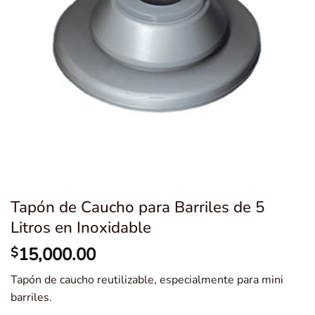
Tapón de Caucho para Barriles de 5
Litros en Inoxidable
15,000.00
$
Tapón de caucho reutilizable, especialmente para mini
barriles.