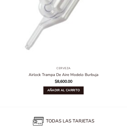
CERVEZA
Airlock Trampa De Aire Modelo Burbuja
$
8,600.00
AÑADIR AL CARRITO
TODAS LAS TARJETAS