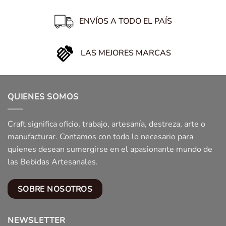
ENVÍOS A TODO EL PAÍS
LAS MEJORES MARCAS
QUIENES SOMOS
Craft significa oficio, trabajo, artesanía, destreza, arte o
manufacturar. Contamos con todo lo necesario para
quienes desean sumergirse en el apasionante mundo de
las Bebidas Artesanales.
SOBRE NOSOTROS
NEWSLETTER