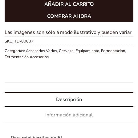
AÑADIR AL CARRITO
COMPRAR AHORA
Las imágenes son sólo a modo ilustrativo y pueden variar
SKU:
TD-00007
Categorías:
Accesorios Varios
,
Cerveza
,
Equipamiento
,
Fermentación
,
Fermentación Accesorios
Descripción
Información adicional