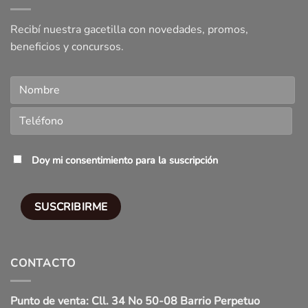
Recibí nuestra gacetilla con novedades, promos,
beneficios y concursos.
Doy mi consentimiento para la suscripción
CONTACTO
Punto de venta: Cll. 34 No 50-08 Barrio Perpetuo