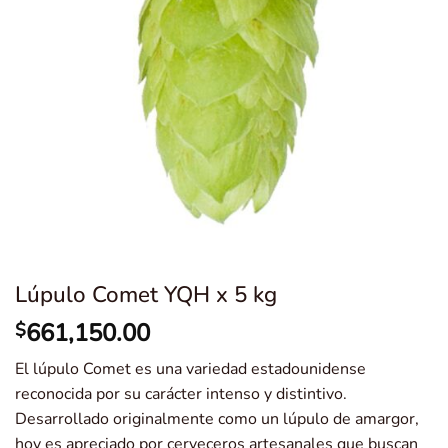
Lúpulo Comet YQH x 5 kg
661,150.00
$
El lúpulo Comet es una variedad estadounidense
reconocida por su carácter intenso y distintivo.
Desarrollado originalmente como un lúpulo de amargor,
hoy es apreciado por cerveceros artesanales que buscan