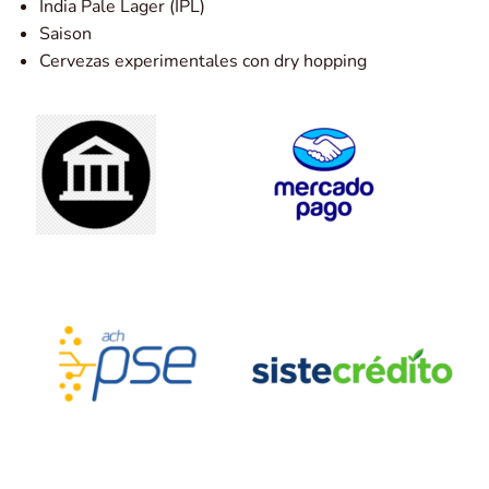
India Pale Lager (IPL)
Saison
Cervezas experimentales con dry hopping