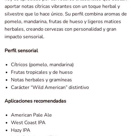
aportar notas cítricas vibrantes con un toque herbal y
silvestre que lo hace único. Su perfil combina aromas de
pomelo, mandarina, frutas de hueso y ligeros matices
herbales, creando cervezas con personalidad y gran
impacto sensorial.
Perfil sensorial
Cítricos (pomelo, mandarina)
Frutas tropicales y de hueso
Notas herbales y gramíneas
Carácter “Wild American” distintivo
Aplicaciones recomendadas
American Pale Ale
West Coast IPA
Hazy IPA