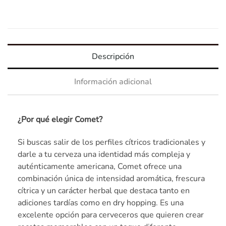
Descripción
Información adicional
¿Por qué elegir Comet?
Si buscas salir de los perfiles cítricos tradicionales y
darle a tu cerveza una identidad más compleja y
auténticamente americana, Comet ofrece una
combinación única de intensidad aromática, frescura
cítrica y un carácter herbal que destaca tanto en
adiciones tardías como en dry hopping. Es una
excelente opción para cerveceros que quieren crear