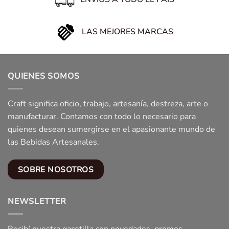
LAS MEJORES MARCAS
QUIENES SOMOS
Craft significa oficio, trabajo, artesanía, destreza, arte o
manufacturar. Contamos con todo lo necesario para
quienes desean sumergirse en el apasionante mundo de
las Bebidas Artesanales.
SOBRE NOSOTROS
NEWSLETTER