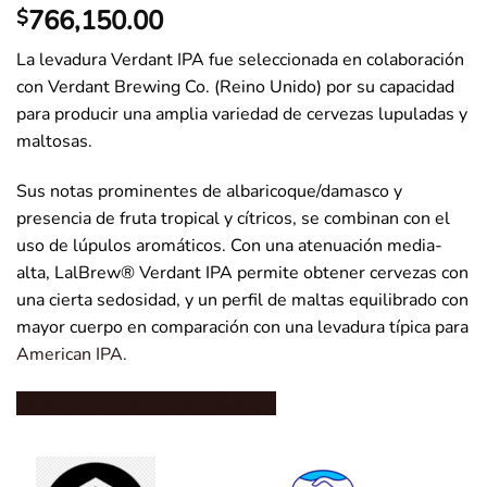
766,150.00
$
La levadura Verdant IPA fue seleccionada en colaboración
con Verdant Brewing Co. (Reino Unido) por su capacidad
para producir una amplia variedad de cervezas lupuladas y
maltosas.
Sus notas prominentes de albaricoque/damasco y
presencia de fruta tropical y cítricos, se combinan con el
uso de lúpulos aromáticos. Con una atenuación media-
alta, LalBrew® Verdant IPA permite obtener cervezas con
una cierta sedosidad, y un perfil de maltas equilibrado con
mayor cuerpo en comparación con una levadura típica para
American IPA
.
DESCARGA LA FICHA TÉCNICA