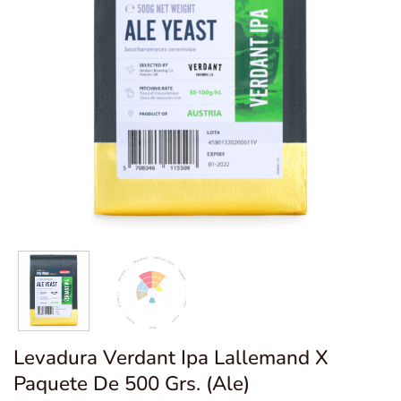
Levadura Verdant Ipa Lallemand X
Paquete De 500 Grs. (Ale)