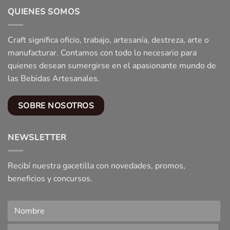
QUIENES SOMOS
Craft significa oficio, trabajo, artesanía, destreza, arte o
manufacturar. Contamos con todo lo necesario para
quienes desean sumergirse en el apasionante mundo de
las Bebidas Artesanales.
SOBRE NOSOTROS
NEWSLETTER
Recibí nuestra gacetilla con novedades, promos,
beneficios y concursos.