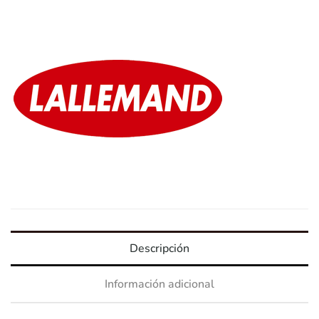
Descripción
Información adicional