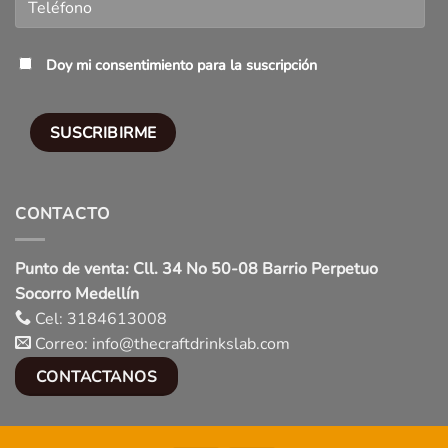
Doy mi consentimiento para la suscripción
CONTACTO
Punto de venta: Cll. 34 No 50-08 Barrio Perpetuo
Socorro Medellín
Cel: 3184613008
Correo: info@thecraftdrinkslab.com
CONTACTANOS