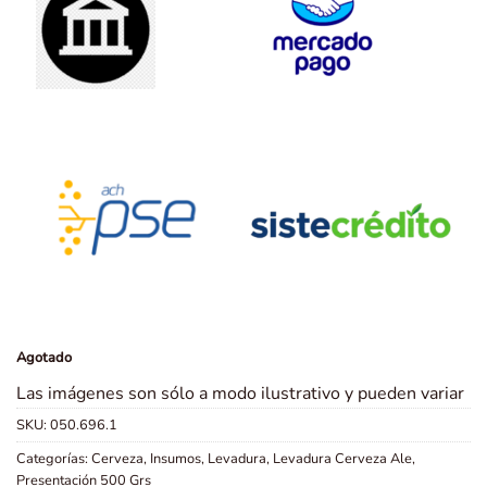
Agotado
Las imágenes son sólo a modo ilustrativo y pueden variar
SKU:
050.696.1
Categorías:
Cerveza
,
Insumos
,
Levadura
,
Levadura Cerveza Ale
,
Presentación 500 Grs