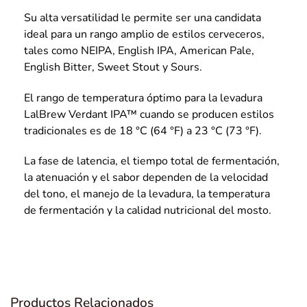
Su alta versatilidad le permite ser una candidata
ideal para un rango amplio de estilos cerveceros,
tales como NEIPA, English IPA, American Pale,
English Bitter, Sweet Stout y Sours.
El rango de temperatura óptimo para la levadura
LalBrew Verdant IPA™ cuando se producen estilos
tradicionales es de 18 °C (64 °F) a 23 °C (73 °F).
La fase de latencia, el tiempo total de fermentación,
la atenuación y el sabor dependen de la velocidad
del tono, el manejo de la levadura, la temperatura
de fermentación y la calidad nutricional del mosto.
Productos Relacionados