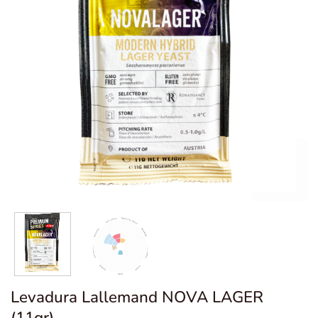
Levadura Lallemand NOVA LAGER
(11gr)