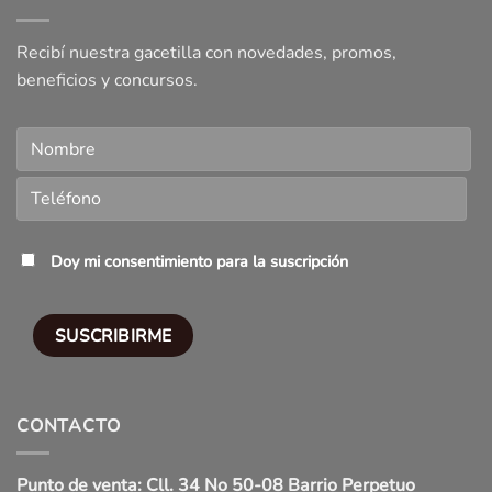
Recibí nuestra gacetilla con novedades, promos,
beneficios y concursos.
Doy mi consentimiento para la suscripción
CONTACTO
Punto de venta: Cll. 34 No 50-08 Barrio Perpetuo