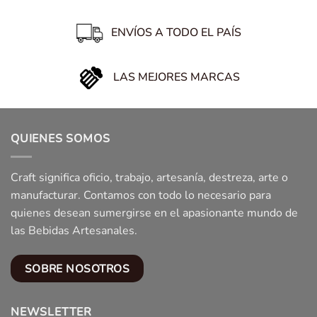
ENVÍOS A TODO EL PAÍS
LAS MEJORES MARCAS
QUIENES SOMOS
Craft significa oficio, trabajo, artesanía, destreza, arte o
manufacturar. Contamos con todo lo necesario para
quienes desean sumergirse en el apasionante mundo de
las Bebidas Artesanales.
SOBRE NOSOTROS
NEWSLETTER