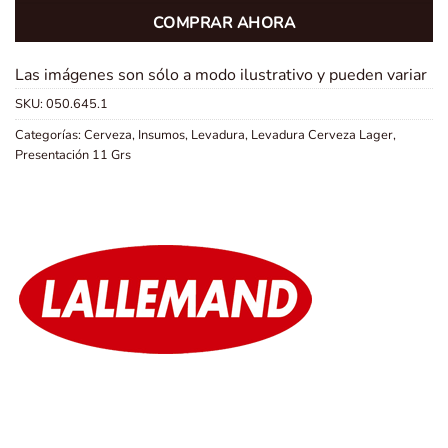
COMPRAR AHORA
Las imágenes son sólo a modo ilustrativo y pueden variar
SKU:
050.645.1
Categorías:
Cerveza
,
Insumos
,
Levadura
,
Levadura Cerveza Lager
,
Presentación 11 Grs