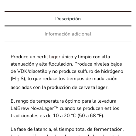
Descripción
Información adicional
Produce un perfil
lager
único y limpio con alta
atenuación y alta floculación. Produce niveles bajos
de VDK/diacetilo y no produce sulfuro de hidrógeno
(H
S), lo que reduce los tiempos de maduración
2
asociados con la producción de cerveza lager.
El rango de temperatura óptimo para la levadura
LalBrew NovaLager™ cuando se producen estilos
tradicionales es de 10 a 20 °C (50 a 68 °F).
La fase de latencia, el tiempo total de fermentación,