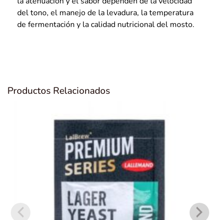
la atenuación y el sabor dependen de la velocidad
del tono, el manejo de la levadura, la temperatura
de fermentación y la calidad nutricional del mosto.
Productos Relacionados