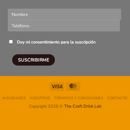
Doy mi consentimiento para la suscripción
Visa
MasterCard
NOVEDADES
NOSOTROS
TÉRMINOS Y CONDICIONES
CONTACTO
Copyright 2026 ©
The Craft Drink Lab