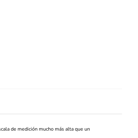
escala de medición mucho más alta que un