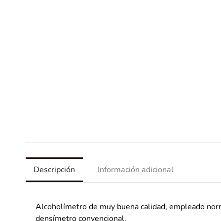
Descripción
Información adicional
Alcoholímetro de muy buena calidad, empleado nor
densímetro convencional.