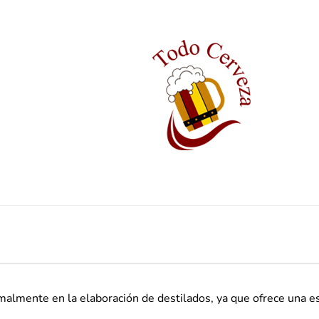
malmente en la elaboración de
destilados
, ya que ofrece una 