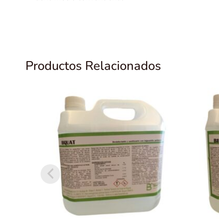
Productos Relacionados