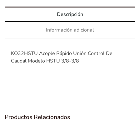
Descripción
Información adicional
KO32HSTU Acople Rápido Unión Control De
Caudal Modelo HSTU 3/8-3/8
Productos Relacionados