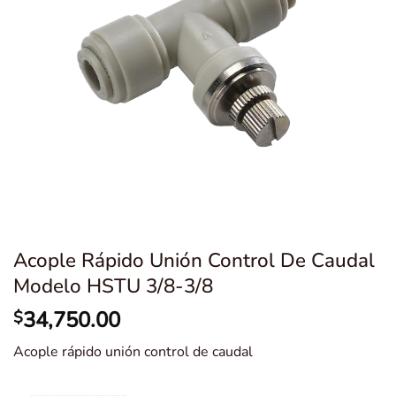
Acople Rápido Unión Control De Caudal
Modelo HSTU 3/8-3/8
34,750.00
$
Acople rápido unión control de caudal