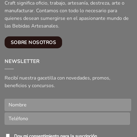
Craft significa oficio, trabajo, artesanía, destreza, arte o
manufacturar. Contamos con todo lo necesario para
quienes desean sumergirse en el apasionante mundo de
las Bebidas Artesanales.
SOBRE NOSOTROS
NEWSLETTER
Recibí nuestra gacetilla con novedades, promos,
beneficios y concursos.
Doy mi consentimiento para la suscripción