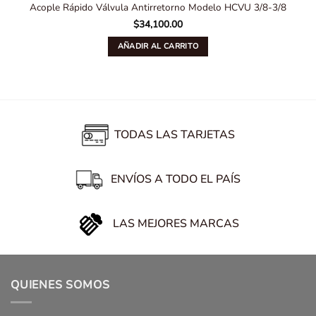
Acople Rápido Válvula Antirretorno Modelo HCVU 3/8-3/8
$
34,100.00
AÑADIR AL CARRITO
TODAS LAS TARJETAS
ENVÍOS A TODO EL PAÍS
LAS MEJORES MARCAS
QUIENES SOMOS