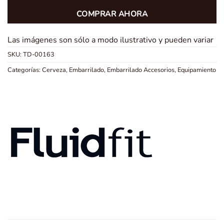
COMPRAR AHORA
Las imágenes son sólo a modo ilustrativo y pueden variar
SKU:
TD-00163
Categorías:
Cerveza
,
Embarrilado
,
Embarrilado Accesorios
,
Equipamiento