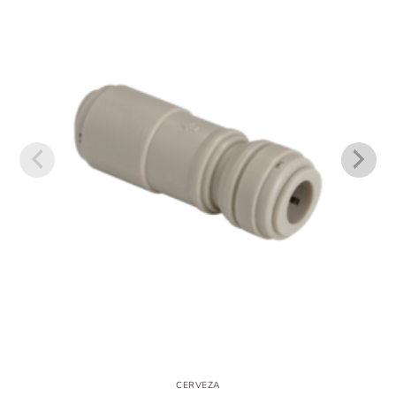
CERVEZA