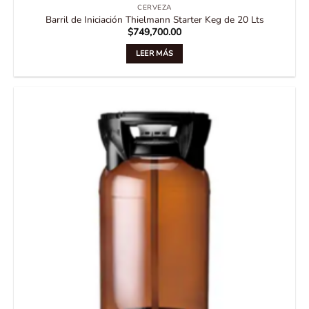
CERVEZA
Barril de Iniciación Thielmann Starter Keg de 20 Lts
$
749,700.00
LEER MÁS