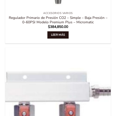
ACCESORIOS VARIOS
Regulador Primario de Presión CO2 – Simple – Baja Presión –
0-60PSI Modelo Premium Plus – Micromatic
$
384,850.00
LEER MÁS