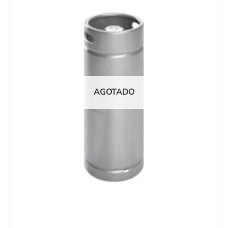
AGOTADO