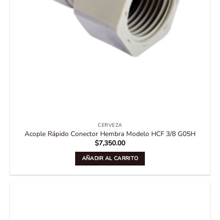
CERVEZA
Acople Rápido Conector Hembra Modelo HCF 3/8 G05H
$
7,350.00
AÑADIR AL CARRITO