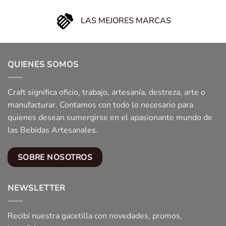
LAS MEJORES MARCAS
QUIENES SOMOS
Craft significa oficio, trabajo, artesanía, destreza, arte o
manufacturar. Contamos con todo lo necesario para
quienes desean sumergirse en el apasionante mundo de
las Bebidas Artesanales.
SOBRE NOSOTROS
NEWSLETTER
Recibí nuestra gacetilla con novedades, promos,