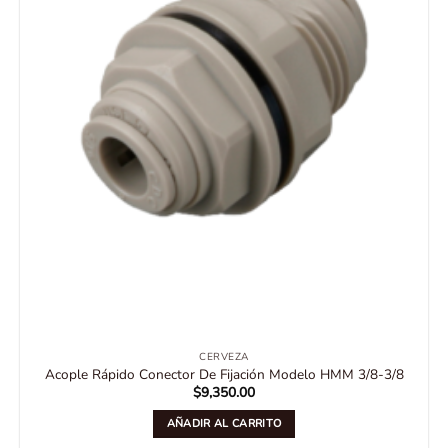
CERVEZA
Acople Rápido Conector De Fijación Modelo HMM 3/8-3/8
$
9,350.00
AÑADIR AL CARRITO