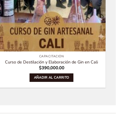
CAPACITACIÓN
Curso de Destilación y Elaboración de Gin en Cali
$
390,000.00
AÑADIR AL CARRITO