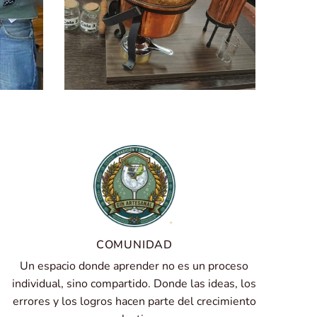
COMUNIDAD
Un espacio donde aprender no es un proceso
individual, sino compartido. Donde las ideas, los
errores y los logros hacen parte del crecimiento