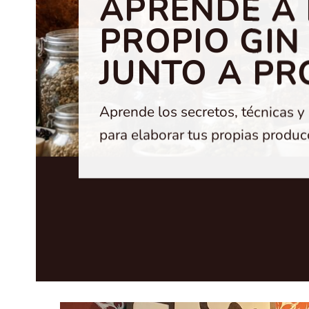
APRENDE A
PROPIO GIN
JUNTO A PR
Aprende los secretos, técnicas y
para elaborar tus propias produc