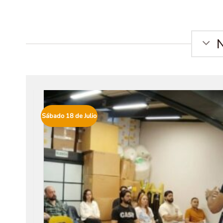
Sábado 18 de Julio