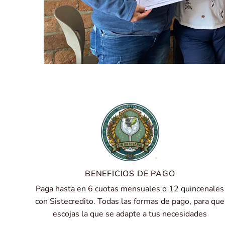
BENEFICIOS DE PAGO
Paga hasta en 6 cuotas mensuales o 12 quincenales
con Sistecredito. Todas las formas de pago, para que
escojas la que se adapte a tus necesidades