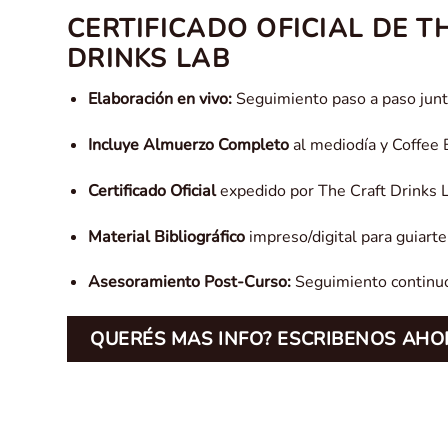
CERTIFICADO OFICIAL DE T
DRINKS LAB
Elaboración en vivo:
Seguimiento paso a paso junto
Incluye Almuerzo Completo
al mediodía y Coffee 
Certificado Oficial
expedido por The Craft Drinks 
Material Bibliográfico
impreso/digital para guiarte
Asesoramiento Post-Curso:
Seguimiento continuo
QUERÉS MAS INFO? ESCRIBENOS AHO