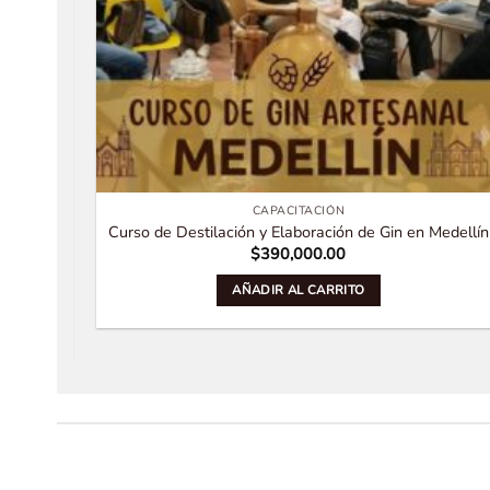
CAPACITACIÓN
Curso de Destilación y Elaboración de Gin en Medellín
$
390,000.00
AÑADIR AL CARRITO