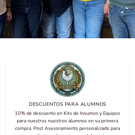
DESCUENTOS PARA ALUMNOS
10% de descuento en Kits de Insumos y Equipos
para nuestros nuestros alumnos en su primera
compra. Post Asesoramiento personalizado para